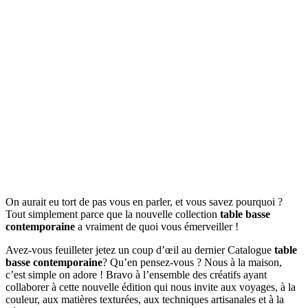
On aurait eu tort de pas vous en parler, et vous savez pourquoi ?
Tout simplement parce que la nouvelle collection
table basse
contemporaine
a vraiment de quoi vous émerveiller !
Avez-vous feuilleter jetez un coup d’œil au dernier Catalogue
table
basse contemporaine
? Qu’en pensez-vous ? Nous à la maison,
c’est simple on adore ! Bravo à l’ensemble des créatifs ayant
collaborer à cette nouvelle édition qui nous invite aux voyages, à la
couleur, aux matières texturées, aux techniques artisanales et à la