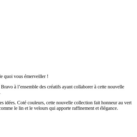
e quoi vous émerveiller !
Bravo à l’ensemble des créatifs ayant collaborer à cette nouvelle
.
nes idées. Coté couleurs, cette nouvelle collection fait honneur au vert
comme le lin et le velours qui apporte raffinement et élégance.