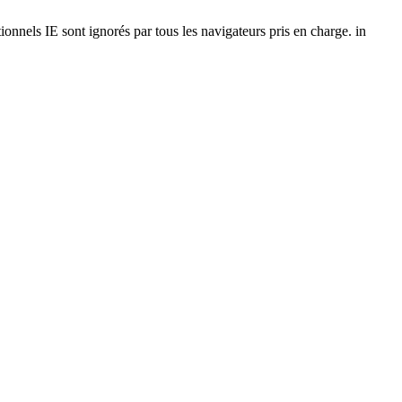
onnels IE sont ignorés par tous les navigateurs pris en charge. in