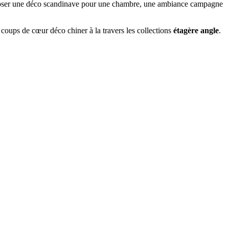
mposer une déco scandinave pour une chambre, une ambiance campagne
 coups de cœur déco chiner à la travers les collections
étagère angle
.