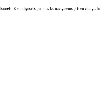
onnels IE sont ignorés par tous les navigateurs pris en charge. in