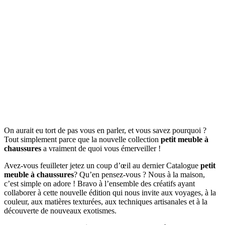
On aurait eu tort de pas vous en parler, et vous savez pourquoi ?
Tout simplement parce que la nouvelle collection
petit meuble à
chaussures
a vraiment de quoi vous émerveiller !
Avez-vous feuilleter jetez un coup d’œil au dernier Catalogue
petit
meuble à chaussures
? Qu’en pensez-vous ? Nous à la maison,
c’est simple on adore ! Bravo à l’ensemble des créatifs ayant
collaborer à cette nouvelle édition qui nous invite aux voyages, à la
couleur, aux matières texturées, aux techniques artisanales et à la
découverte de nouveaux exotismes.