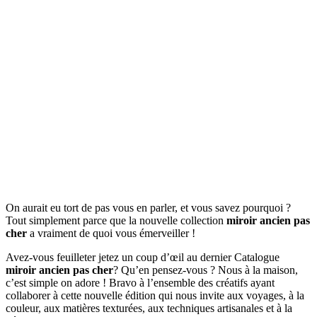
On aurait eu tort de pas vous en parler, et vous savez pourquoi ?
Tout simplement parce que la nouvelle collection
miroir ancien pas
cher
a vraiment de quoi vous émerveiller !
Avez-vous feuilleter jetez un coup d’œil au dernier Catalogue
miroir ancien pas cher
? Qu’en pensez-vous ? Nous à la maison,
c’est simple on adore ! Bravo à l’ensemble des créatifs ayant
collaborer à cette nouvelle édition qui nous invite aux voyages, à la
couleur, aux matières texturées, aux techniques artisanales et à la