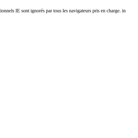
onnels IE sont ignorés par tous les navigateurs pris en charge. in