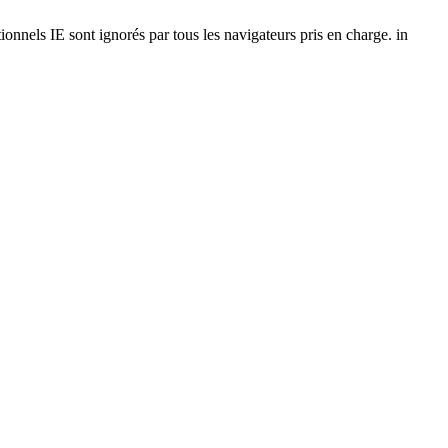
onnels IE sont ignorés par tous les navigateurs pris en charge. in