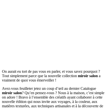
On aurait eu tort de pas vous en parler, et vous savez pourquoi ?
Tout simplement parce que la nouvelle collection
miroir salon
a
vraiment de quoi vous émerveiller !
Avez-vous feuilleter jetez un coup d’œil au dernier Catalogue
miroir salon
? Qu’en pensez-vous ? Nous à la maison, c’est simple
on adore ! Bravo à l’ensemble des créatifs ayant collaborer à cette
nouvelle édition qui nous invite aux voyages, à la couleur, aux
matières texturées, aux techniques artisanales et à la découverte de