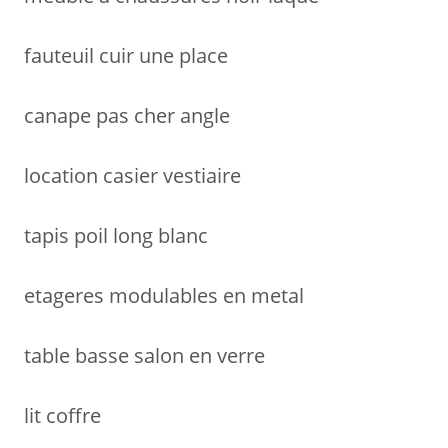
fauteuil cuir une place
canape pas cher angle
location casier vestiaire
tapis poil long blanc
etageres modulables en metal
table basse salon en verre
lit coffre