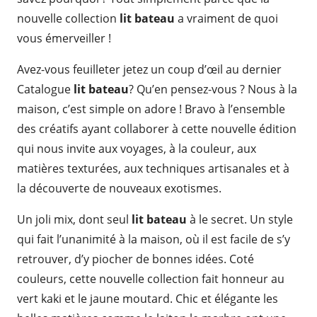
nouvelle collection
lit bateau
a vraiment de quoi
vous émerveiller !
Avez-vous feuilleter jetez un coup d’œil au dernier
Catalogue
lit bateau
? Qu’en pensez-vous ? Nous à la
maison, c’est simple on adore ! Bravo à l’ensemble
des créatifs ayant collaborer à cette nouvelle édition
qui nous invite aux voyages, à la couleur, aux
matières texturées, aux techniques artisanales et à
la découverte de nouveaux exotismes.
Un joli mix, dont seul
lit bateau
à le secret. Un style
qui fait l’unanimité à la maison, où il est facile de s’y
retrouver, d’y piocher de bonnes idées. Coté
couleurs, cette nouvelle collection fait honneur au
vert kaki et le jaune moutard. Chic et élégante les