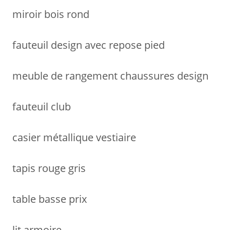
miroir bois rond
fauteuil design avec repose pied
meuble de rangement chaussures design
fauteuil club
casier métallique vestiaire
tapis rouge gris
table basse prix
lit armoire