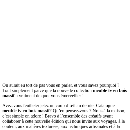
On aurait eu tort de pas vous en parler, et vous savez pourquoi ?
Tout simplement parce que la nouvelle collection
meuble tv en bois
massif
a vraiment de quoi vous émerveiller !
Avez-vous feuilleter jetez un coup d’œil au dernier Catalogue
meuble tv en bois massif
? Qu’en pensez-vous ? Nous à la maison,
c’est simple on adore ! Bravo à l’ensemble des créatifs ayant
collaborer à cette nouvelle édition qui nous invite aux voyages, à la
couleur, aux matières texturées, aux techniques artisanales et à la