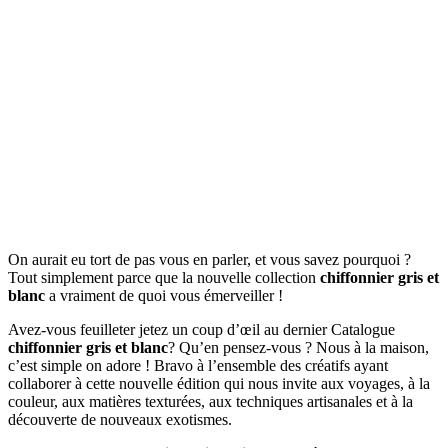
On aurait eu tort de pas vous en parler, et vous savez pourquoi ?
Tout simplement parce que la nouvelle collection
chiffonnier gris et
blanc
a vraiment de quoi vous émerveiller !
Avez-vous feuilleter jetez un coup d’œil au dernier Catalogue
chiffonnier gris et blanc
? Qu’en pensez-vous ? Nous à la maison,
c’est simple on adore ! Bravo à l’ensemble des créatifs ayant
collaborer à cette nouvelle édition qui nous invite aux voyages, à la
couleur, aux matières texturées, aux techniques artisanales et à la
découverte de nouveaux exotismes.