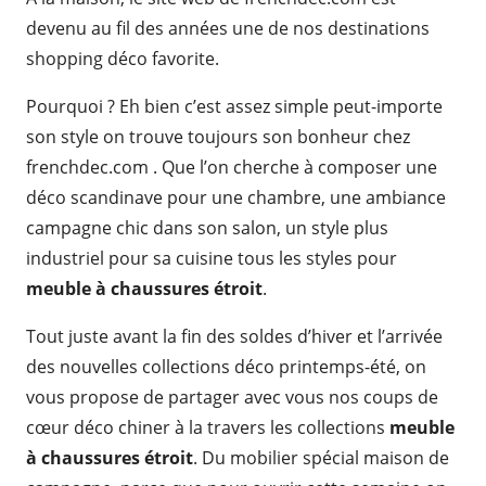
devenu au fil des années une de nos destinations
shopping déco favorite.
Pourquoi ? Eh bien c’est assez simple peut-importe
son style on trouve toujours son bonheur chez
frenchdec.com . Que l’on cherche à composer une
déco scandinave pour une chambre, une ambiance
campagne chic dans son salon, un style plus
industriel pour sa cuisine tous les styles pour
meuble à chaussures étroit
.
Tout juste avant la fin des soldes d’hiver et l’arrivée
des nouvelles collections déco printemps-été, on
vous propose de partager avec vous nos coups de
cœur déco chiner à la travers les collections
meuble
à chaussures étroit
. Du mobilier spécial maison de