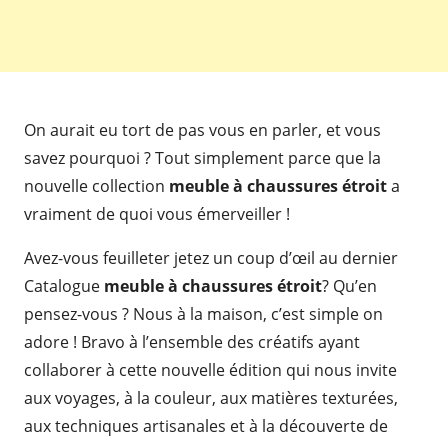
On aurait eu tort de pas vous en parler, et vous
savez pourquoi ? Tout simplement parce que la
nouvelle collection
meuble à chaussures étroit
a
vraiment de quoi vous émerveiller !
Avez-vous feuilleter jetez un coup d’œil au dernier
Catalogue
meuble à chaussures étroit
? Qu’en
pensez-vous ? Nous à la maison, c’est simple on
adore ! Bravo à l’ensemble des créatifs ayant
collaborer à cette nouvelle édition qui nous invite
aux voyages, à la couleur, aux matières texturées,
aux techniques artisanales et à la découverte de