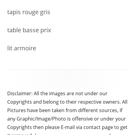
tapis rouge gris
table basse prix
lit armoire
Disclaimer: All the images are not under our
Copyrights and belong to their respective owners. All
Pictures have been taken from different sources, If
any Graphic/Image/Photo is offensive or under your
Copyrights then please E-mail via contact page to get