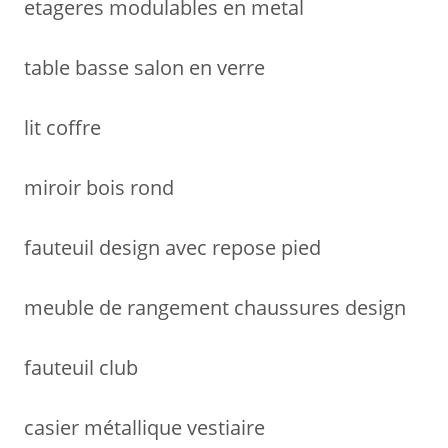
etageres modulables en metal
table basse salon en verre
lit coffre
miroir bois rond
fauteuil design avec repose pied
meuble de rangement chaussures design
fauteuil club
casier métallique vestiaire