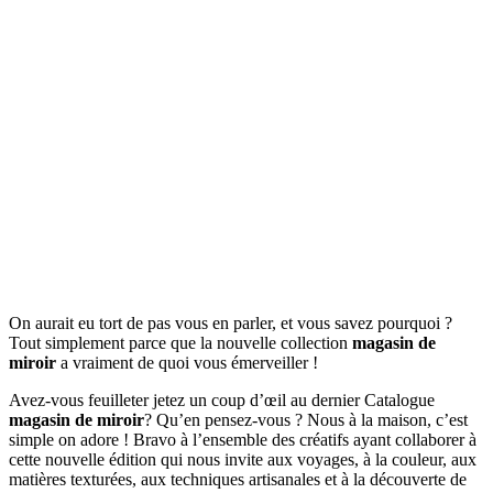
On aurait eu tort de pas vous en parler, et vous savez pourquoi ?
Tout simplement parce que la nouvelle collection
magasin de
miroir
a vraiment de quoi vous émerveiller !
Avez-vous feuilleter jetez un coup d’œil au dernier Catalogue
magasin de miroir
? Qu’en pensez-vous ? Nous à la maison, c’est
simple on adore ! Bravo à l’ensemble des créatifs ayant collaborer à
cette nouvelle édition qui nous invite aux voyages, à la couleur, aux
matières texturées, aux techniques artisanales et à la découverte de