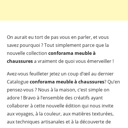
On aurait eu tort de pas vous en parler, et vous
savez pourquoi ? Tout simplement parce que la
nouvelle collection
conforama meuble à
chaussures
a vraiment de quoi vous émerveiller !
Avez-vous feuilleter jetez un coup d’œil au dernier
Catalogue
conforama meuble à chaussures
? Qu’en
pensez-vous ? Nous à la maison, c’est simple on
adore ! Bravo à l’ensemble des créatifs ayant
collaborer à cette nouvelle édition qui nous invite
aux voyages, à la couleur, aux matières texturées,
aux techniques artisanales et à la découverte de