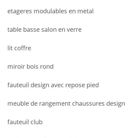
etageres modulables en metal
table basse salon en verre
lit coffre
miroir bois rond
fauteuil design avec repose pied
meuble de rangement chaussures design
fauteuil club