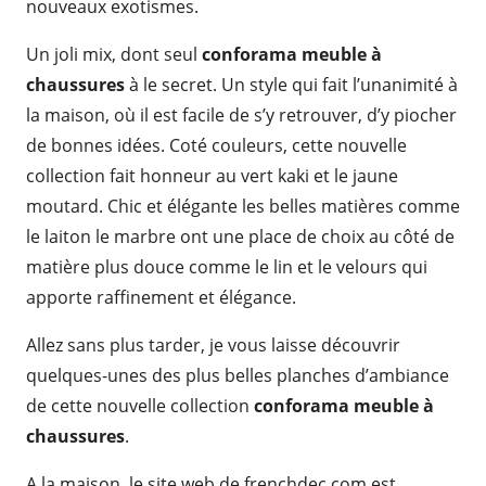
nouveaux exotismes.
Un joli mix, dont seul
conforama meuble à
chaussures
à le secret. Un style qui fait l’unanimité à
la maison, où il est facile de s’y retrouver, d’y piocher
de bonnes idées. Coté couleurs, cette nouvelle
collection fait honneur au vert kaki et le jaune
moutard. Chic et élégante les belles matières comme
le laiton le marbre ont une place de choix au côté de
matière plus douce comme le lin et le velours qui
apporte raffinement et élégance.
Allez sans plus tarder, je vous laisse découvrir
quelques-unes des plus belles planches d’ambiance
de cette nouvelle collection
conforama meuble à
chaussures
.
A la maison, le site web de frenchdec.com est