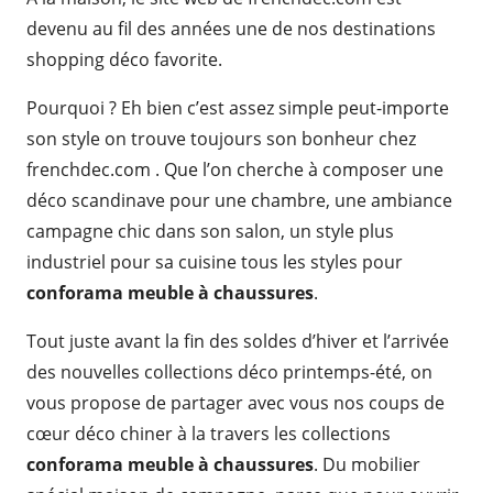
devenu au fil des années une de nos destinations
shopping déco favorite.
Pourquoi ? Eh bien c’est assez simple peut-importe
son style on trouve toujours son bonheur chez
frenchdec.com . Que l’on cherche à composer une
déco scandinave pour une chambre, une ambiance
campagne chic dans son salon, un style plus
industriel pour sa cuisine tous les styles pour
conforama meuble à chaussures
.
Tout juste avant la fin des soldes d’hiver et l’arrivée
des nouvelles collections déco printemps-été, on
vous propose de partager avec vous nos coups de
cœur déco chiner à la travers les collections
conforama meuble à chaussures
. Du mobilier