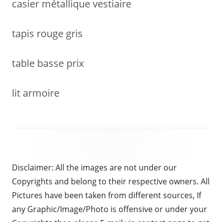
casier métallique vestiaire
tapis rouge gris
table basse prix
lit armoire
Disclaimer: All the images are not under our
Copyrights and belong to their respective owners. All
Pictures have been taken from different sources, If
any Graphic/Image/Photo is offensive or under your