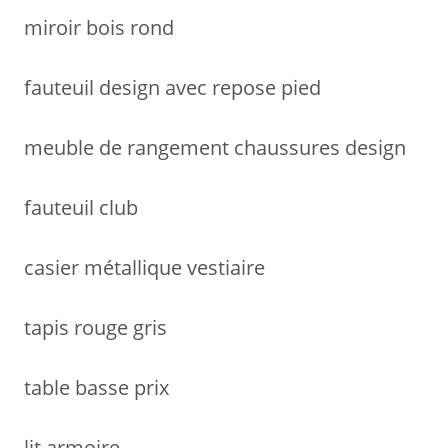
miroir bois rond
fauteuil design avec repose pied
meuble de rangement chaussures design
fauteuil club
casier métallique vestiaire
tapis rouge gris
table basse prix
lit armoire