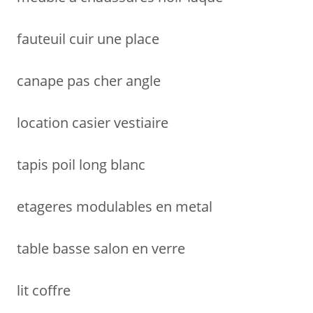
fauteuil cuir une place
canape pas cher angle
location casier vestiaire
tapis poil long blanc
etageres modulables en metal
table basse salon en verre
lit coffre