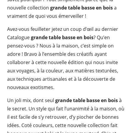
nouvelle collection
grande table basse en bois
a
vraiment de quoi vous émerveiller !
Avez-vous feuilleter jetez un coup d’œil au dernier
Catalogue
grande table basse en bois
? Qu’en
pensez-vous ? Nous à la maison, c’est simple on
adore ! Bravo à l’ensemble des créatifs ayant
collaborer à cette nouvelle édition qui nous invite
aux voyages, à la couleur, aux matières texturées,
aux techniques artisanales et à la découverte de
nouveaux exotismes.
Un joli mix, dont seul
grande table basse en bois
à
le secret. Un style qui fait l’unanimité à la maison, où
il est facile de s’y retrouver, d’y piocher de bonnes
idées. Coté couleurs, cette nouvelle collection fait