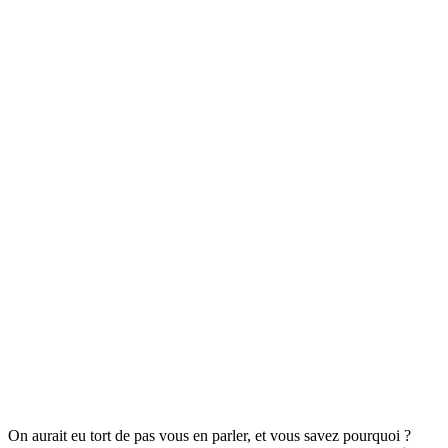
On aurait eu tort de pas vous en parler, et vous savez pourquoi ?