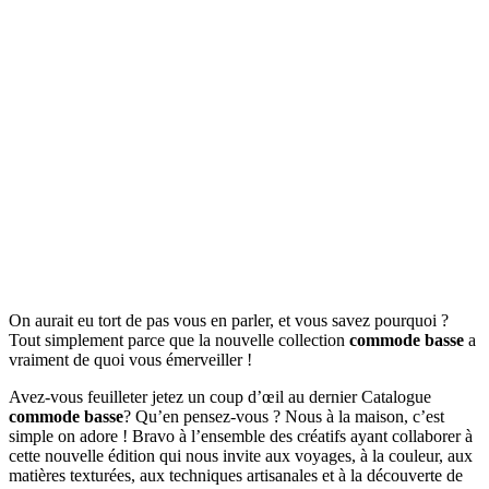
On aurait eu tort de pas vous en parler, et vous savez pourquoi ?
Tout simplement parce que la nouvelle collection
commode basse
a
vraiment de quoi vous émerveiller !
Avez-vous feuilleter jetez un coup d’œil au dernier Catalogue
commode basse
? Qu’en pensez-vous ? Nous à la maison, c’est
simple on adore ! Bravo à l’ensemble des créatifs ayant collaborer à
cette nouvelle édition qui nous invite aux voyages, à la couleur, aux
matières texturées, aux techniques artisanales et à la découverte de