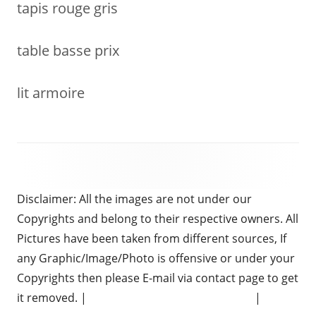
tapis rouge gris
table basse prix
lit armoire
Disclaimer: All the images are not under our
Copyrights and belong to their respective owners. All
Pictures have been taken from different sources, If
any Graphic/Image/Photo is offensive or under your
Copyrights then please E-mail via contact page to get
it removed. |
Chauffeur Services in Brighton
|