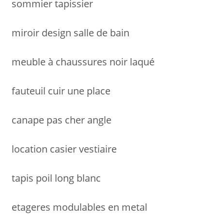
sommier tapissier
:
miroir design salle de bain
meuble à chaussures noir laqué
fauteuil cuir une place
canape pas cher angle
location casier vestiaire
tapis poil long blanc
etageres modulables en metal