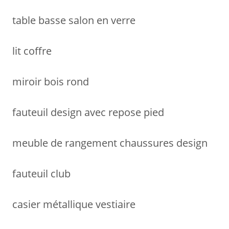
table basse salon en verre
lit coffre
miroir bois rond
fauteuil design avec repose pied
meuble de rangement chaussures design
fauteuil club
casier métallique vestiaire