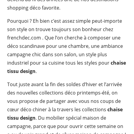
shopping déco favorite.
Pourquoi ? Eh bien c’est assez simple peut-importe
son style on trouve toujours son bonheur chez
frenchdec.com . Que l’on cherche à composer une
déco scandinave pour une chambre, une ambiance
campagne chic dans son salon, un style plus
industriel pour sa cuisine tous les styles pour
chaise
tissu design
.
Tout juste avant la fin des soldes d’hiver et l’arrivée
des nouvelles collections déco printemps-été, on
vous propose de partager avec vous nos coups de
cœur déco chiner à la travers les collections
chaise
tissu design
. Du mobilier spécial maison de
campagne, parce que pour ouvrir cette semaine on