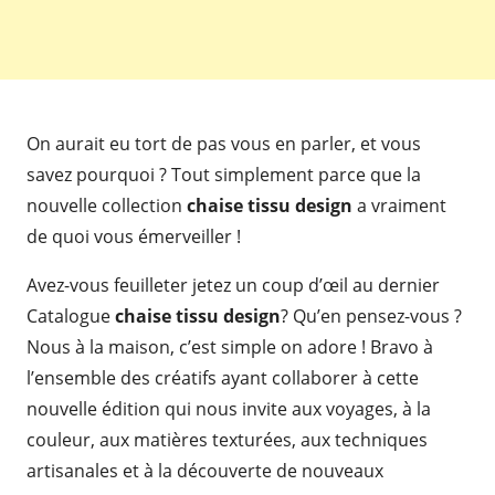
On aurait eu tort de pas vous en parler, et vous
savez pourquoi ? Tout simplement parce que la
nouvelle collection
chaise tissu design
a vraiment
de quoi vous émerveiller !
Avez-vous feuilleter jetez un coup d’œil au dernier
Catalogue
chaise tissu design
? Qu’en pensez-vous ?
Nous à la maison, c’est simple on adore ! Bravo à
l’ensemble des créatifs ayant collaborer à cette
nouvelle édition qui nous invite aux voyages, à la
couleur, aux matières texturées, aux techniques
artisanales et à la découverte de nouveaux