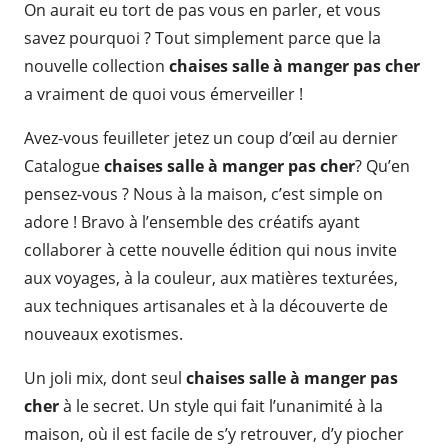
On aurait eu tort de pas vous en parler, et vous
savez pourquoi ? Tout simplement parce que la
nouvelle collection
chaises salle à manger pas cher
a vraiment de quoi vous émerveiller !
Avez-vous feuilleter jetez un coup d’œil au dernier
Catalogue
chaises salle à manger pas cher
? Qu’en
pensez-vous ? Nous à la maison, c’est simple on
adore ! Bravo à l’ensemble des créatifs ayant
collaborer à cette nouvelle édition qui nous invite
aux voyages, à la couleur, aux matières texturées,
aux techniques artisanales et à la découverte de
nouveaux exotismes.
Un joli mix, dont seul
chaises salle à manger pas
cher
à le secret. Un style qui fait l’unanimité à la
maison, où il est facile de s’y retrouver, d’y piocher