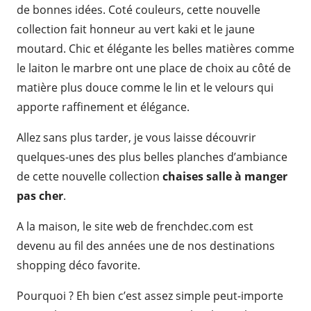
de bonnes idées. Coté couleurs, cette nouvelle
collection fait honneur au vert kaki et le jaune
moutard. Chic et élégante les belles matières comme
le laiton le marbre ont une place de choix au côté de
matière plus douce comme le lin et le velours qui
apporte raffinement et élégance.
Allez sans plus tarder, je vous laisse découvrir
quelques-unes des plus belles planches d’ambiance
de cette nouvelle collection
chaises salle à manger
pas cher
.
A la maison, le site web de frenchdec.com est
devenu au fil des années une de nos destinations
shopping déco favorite.
Pourquoi ? Eh bien c’est assez simple peut-importe