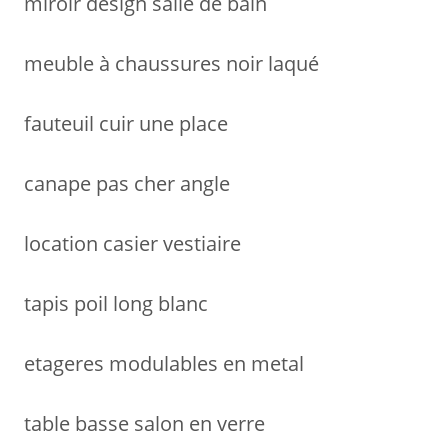
miroir design salle de bain
meuble à chaussures noir laqué
fauteuil cuir une place
canape pas cher angle
location casier vestiaire
tapis poil long blanc
etageres modulables en metal
table basse salon en verre