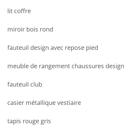
lit coffre
miroir bois rond
fauteuil design avec repose pied
meuble de rangement chaussures design
fauteuil club
casier métallique vestiaire
tapis rouge gris