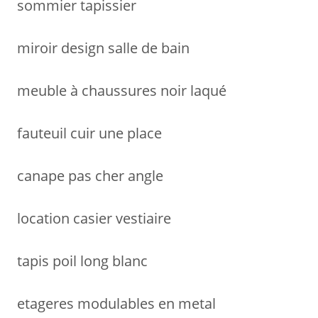
sommier tapissier
:
miroir design salle de bain
meuble à chaussures noir laqué
fauteuil cuir une place
canape pas cher angle
location casier vestiaire
tapis poil long blanc
etageres modulables en metal