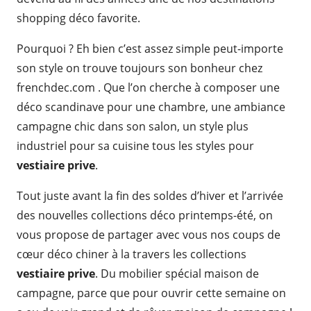
shopping déco favorite.
Pourquoi ? Eh bien c’est assez simple peut-importe
son style on trouve toujours son bonheur chez
frenchdec.com . Que l’on cherche à composer une
déco scandinave pour une chambre, une ambiance
campagne chic dans son salon, un style plus
industriel pour sa cuisine tous les styles pour
vestiaire prive
.
Tout juste avant la fin des soldes d’hiver et l’arrivée
des nouvelles collections déco printemps-été, on
vous propose de partager avec vous nos coups de
cœur déco chiner à la travers les collections
vestiaire prive
. Du mobilier spécial maison de
campagne, parce que pour ouvrir cette semaine on