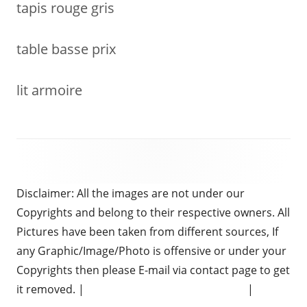
tapis rouge gris
table basse prix
lit armoire
Disclaimer: All the images are not under our
Copyrights and belong to their respective owners. All
Pictures have been taken from different sources, If
any Graphic/Image/Photo is offensive or under your
Copyrights then please E-mail via contact page to get
it removed. |
Chauffeur Services in Brighton
|