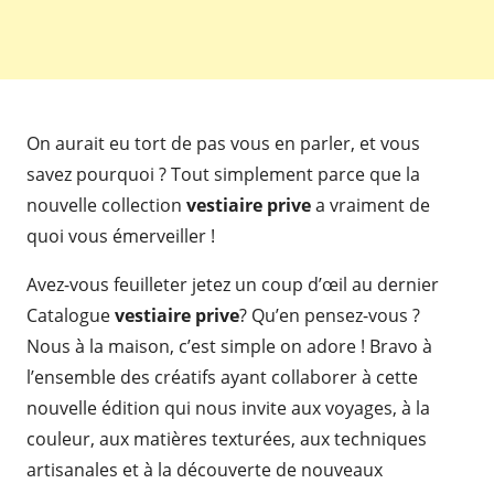
On aurait eu tort de pas vous en parler, et vous
savez pourquoi ? Tout simplement parce que la
nouvelle collection
vestiaire prive
a vraiment de
quoi vous émerveiller !
Avez-vous feuilleter jetez un coup d’œil au dernier
Catalogue
vestiaire prive
? Qu’en pensez-vous ?
Nous à la maison, c’est simple on adore ! Bravo à
l’ensemble des créatifs ayant collaborer à cette
nouvelle édition qui nous invite aux voyages, à la
couleur, aux matières texturées, aux techniques
artisanales et à la découverte de nouveaux