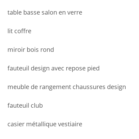
table basse salon en verre
lit coffre
miroir bois rond
fauteuil design avec repose pied
meuble de rangement chaussures design
fauteuil club
casier métallique vestiaire