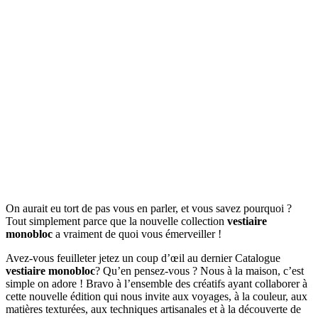
On aurait eu tort de pas vous en parler, et vous savez pourquoi ?
Tout simplement parce que la nouvelle collection
vestiaire
monobloc
a vraiment de quoi vous émerveiller !
Avez-vous feuilleter jetez un coup d’œil au dernier Catalogue
vestiaire monobloc
? Qu’en pensez-vous ? Nous à la maison, c’est
simple on adore ! Bravo à l’ensemble des créatifs ayant collaborer à
cette nouvelle édition qui nous invite aux voyages, à la couleur, aux
matières texturées, aux techniques artisanales et à la découverte de