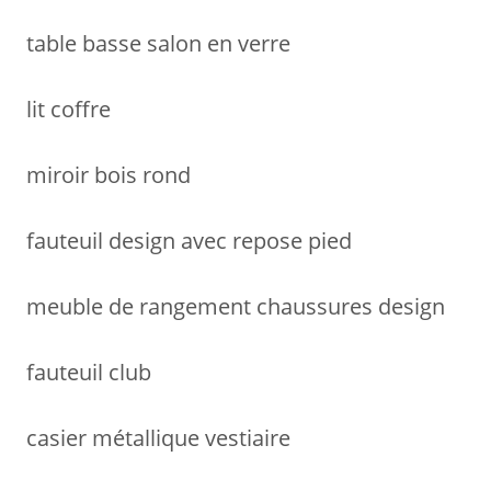
table basse salon en verre
lit coffre
miroir bois rond
fauteuil design avec repose pied
meuble de rangement chaussures design
fauteuil club
casier métallique vestiaire