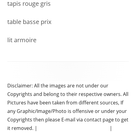
tapis rouge gris
table basse prix
lit armoire
Disclaimer: All the images are not under our
Copyrights and belong to their respective owners. All
Pictures have been taken from different sources, If
any Graphic/Image/Photo is offensive or under your
Copyrights then please E-mail via contact page to get
it removed. |
Chauffeur Services in Brighton
|