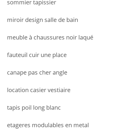
sommier tapissier
:
miroir design salle de bain
meuble à chaussures noir laqué
fauteuil cuir une place
canape pas cher angle
location casier vestiaire
tapis poil long blanc
etageres modulables en metal