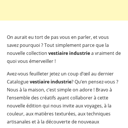
On aurait eu tort de pas vous en parler, et vous
savez pourquoi ? Tout simplement parce que la
nouvelle collection
vestiaire industrie
a vraiment de
quoi vous émerveiller !
Avez-vous feuilleter jetez un coup d’œil au dernier
Catalogue
vestiaire industrie
? Qu’en pensez-vous ?
Nous à la maison, c’est simple on adore ! Bravo à
l’ensemble des créatifs ayant collaborer à cette
nouvelle édition qui nous invite aux voyages, à la
couleur, aux matières texturées, aux techniques
artisanales et à la découverte de nouveaux