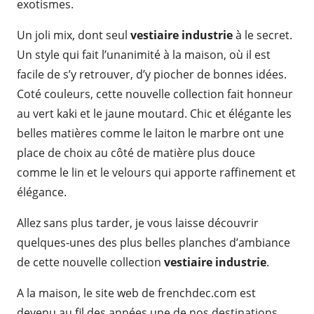
exotismes.
Un joli mix, dont seul
vestiaire industrie
à le secret.
Un style qui fait l’unanimité à la maison, où il est
facile de s’y retrouver, d’y piocher de bonnes idées.
Coté couleurs, cette nouvelle collection fait honneur
au vert kaki et le jaune moutard. Chic et élégante les
belles matières comme le laiton le marbre ont une
place de choix au côté de matière plus douce
comme le lin et le velours qui apporte raffinement et
élégance.
Allez sans plus tarder, je vous laisse découvrir
quelques-unes des plus belles planches d’ambiance
de cette nouvelle collection
vestiaire industrie
.
A la maison, le site web de frenchdec.com est
devenu au fil des années une de nos destinations