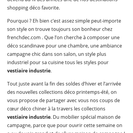
shopping déco favorite.
Pourquoi ? Eh bien c’est assez simple peut-importe
son style on trouve toujours son bonheur chez
frenchdec.com . Que l’on cherche à composer une
déco scandinave pour une chambre, une ambiance
campagne chic dans son salon, un style plus
industriel pour sa cuisine tous les styles pour
vestiaire industrie
.
Tout juste avant la fin des soldes d’hiver et l’arrivée
des nouvelles collections déco printemps-été, on
vous propose de partager avec vous nos coups de
cœur déco chiner à la travers les collections
vestiaire industrie
. Du mobilier spécial maison de
campagne, parce que pour ouvrir cette semaine on