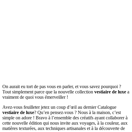
On aurait eu tort de pas vous en parler, et vous savez pourquoi ?
Tout simplement parce que la nouvelle collection
vestiaire de luxe
a
vraiment de quoi vous émerveiller !
Avez-vous feuilleter jetez un coup d’œil au dernier Catalogue
vestiaire de luxe
? Qu’en pensez-vous ? Nous à la maison, c’est
simple on adore ! Bravo à l’ensemble des créatifs ayant collaborer à
cette nouvelle édition qui nous invite aux voyages, à la couleur, aux
matières texturées, aux techniques artisanales et à la découverte de