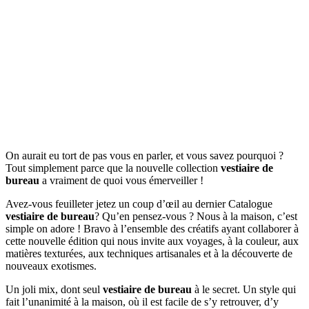
On aurait eu tort de pas vous en parler, et vous savez pourquoi ?
Tout simplement parce que la nouvelle collection
vestiaire de
bureau
a vraiment de quoi vous émerveiller !
Avez-vous feuilleter jetez un coup d’œil au dernier Catalogue
vestiaire de bureau
? Qu’en pensez-vous ? Nous à la maison, c’est
simple on adore ! Bravo à l’ensemble des créatifs ayant collaborer à
cette nouvelle édition qui nous invite aux voyages, à la couleur, aux
matières texturées, aux techniques artisanales et à la découverte de
nouveaux exotismes.
Un joli mix, dont seul
vestiaire de bureau
à le secret. Un style qui
fait l’unanimité à la maison, où il est facile de s’y retrouver, d’y