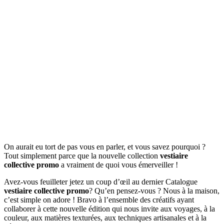
On aurait eu tort de pas vous en parler, et vous savez pourquoi ?
Tout simplement parce que la nouvelle collection
vestiaire
collective promo
a vraiment de quoi vous émerveiller !
Avez-vous feuilleter jetez un coup d’œil au dernier Catalogue
vestiaire collective promo
? Qu’en pensez-vous ? Nous à la maison,
c’est simple on adore ! Bravo à l’ensemble des créatifs ayant
collaborer à cette nouvelle édition qui nous invite aux voyages, à la
couleur, aux matières texturées, aux techniques artisanales et à la