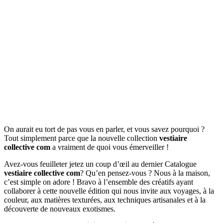
On aurait eu tort de pas vous en parler, et vous savez pourquoi ?
Tout simplement parce que la nouvelle collection
vestiaire
collective com
a vraiment de quoi vous émerveiller !
Avez-vous feuilleter jetez un coup d’œil au dernier Catalogue
vestiaire collective com
? Qu’en pensez-vous ? Nous à la maison,
c’est simple on adore ! Bravo à l’ensemble des créatifs ayant
collaborer à cette nouvelle édition qui nous invite aux voyages, à la
couleur, aux matières texturées, aux techniques artisanales et à la
découverte de nouveaux exotismes.