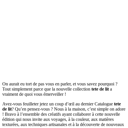
On aurait eu tort de pas vous en parler, et vous savez pourquoi ?
Tout simplement parce que la nouvelle collection
tete de lit
a
vraiment de quoi vous émerveiller !
Avez-vous feuilleter jetez un coup d’œil au dernier Catalogue
tete
de lit
? Qu’en pensez-vous ? Nous à la maison, c’est simple on adore
! Bravo à l’ensemble des créatifs ayant collaborer à cette nouvelle
édition qui nous invite aux voyages, à la couleur, aux matières
texturées, aux techniques artisanales et à la découverte de nouveaux