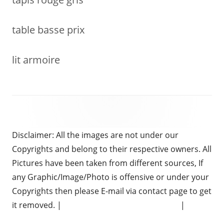
table basse prix
lit armoire
Disclaimer: All the images are not under our
Copyrights and belong to their respective owners. All
Pictures have been taken from different sources, If
any Graphic/Image/Photo is offensive or under your
Copyrights then please E-mail via contact page to get
it removed. |
Chauffeur Services in Brighton
|
Electrical Services Hertfordshire