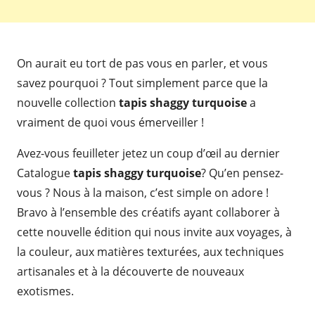
On aurait eu tort de pas vous en parler, et vous
savez pourquoi ? Tout simplement parce que la
nouvelle collection
tapis shaggy turquoise
a
vraiment de quoi vous émerveiller !
Avez-vous feuilleter jetez un coup d’œil au dernier
Catalogue
tapis shaggy turquoise
? Qu’en pensez-
vous ? Nous à la maison, c’est simple on adore !
Bravo à l’ensemble des créatifs ayant collaborer à
cette nouvelle édition qui nous invite aux voyages, à
la couleur, aux matières texturées, aux techniques
artisanales et à la découverte de nouveaux
exotismes.