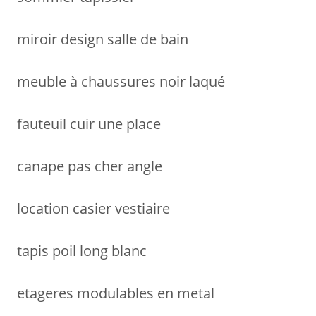
:
miroir design salle de bain
meuble à chaussures noir laqué
fauteuil cuir une place
canape pas cher angle
location casier vestiaire
tapis poil long blanc
etageres modulables en metal