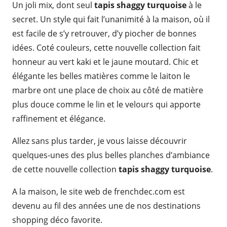
Un joli mix, dont seul
tapis shaggy turquoise
à le
secret. Un style qui fait l’unanimité à la maison, où il
est facile de s’y retrouver, d’y piocher de bonnes
idées. Coté couleurs, cette nouvelle collection fait
honneur au vert kaki et le jaune moutard. Chic et
élégante les belles matières comme le laiton le
marbre ont une place de choix au côté de matière
plus douce comme le lin et le velours qui apporte
raffinement et élégance.
Allez sans plus tarder, je vous laisse découvrir
quelques-unes des plus belles planches d’ambiance
de cette nouvelle collection
tapis shaggy turquoise
.
A la maison, le site web de frenchdec.com est
devenu au fil des années une de nos destinations
shopping déco favorite.