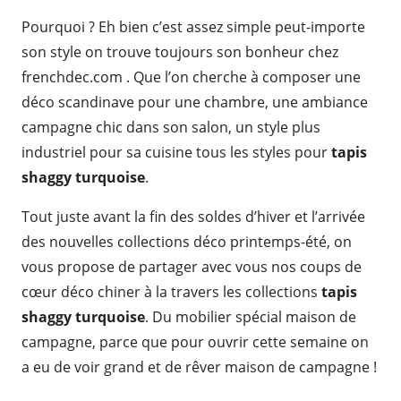
Pourquoi ? Eh bien c’est assez simple peut-importe
son style on trouve toujours son bonheur chez
frenchdec.com . Que l’on cherche à composer une
déco scandinave pour une chambre, une ambiance
campagne chic dans son salon, un style plus
industriel pour sa cuisine tous les styles pour
tapis
shaggy turquoise
.
Tout juste avant la fin des soldes d’hiver et l’arrivée
des nouvelles collections déco printemps-été, on
vous propose de partager avec vous nos coups de
cœur déco chiner à la travers les collections
tapis
shaggy turquoise
. Du mobilier spécial maison de
campagne, parce que pour ouvrir cette semaine on
a eu de voir grand et de rêver maison de campagne !