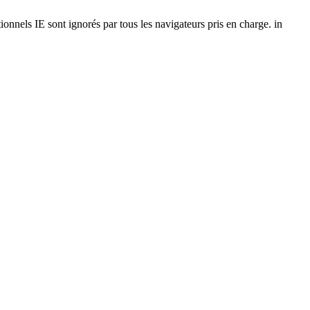
onnels IE sont ignorés par tous les navigateurs pris en charge. in