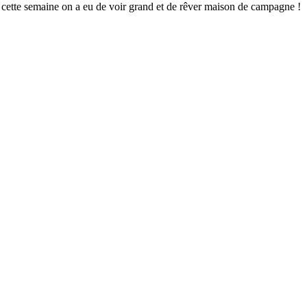
 cette semaine on a eu de voir grand et de rêver maison de campagne !