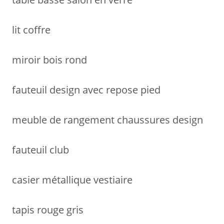
lit coffre
miroir bois rond
fauteuil design avec repose pied
meuble de rangement chaussures design
fauteuil club
casier métallique vestiaire
tapis rouge gris