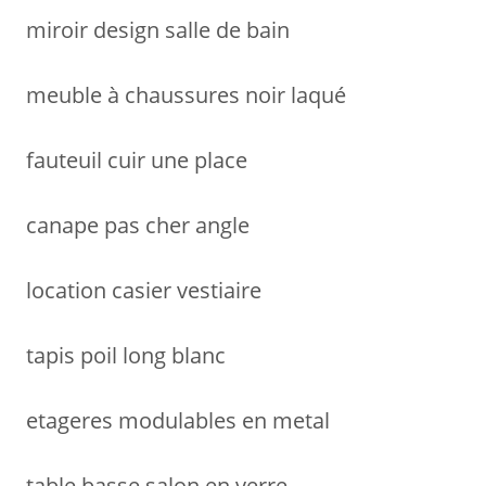
miroir design salle de bain
meuble à chaussures noir laqué
fauteuil cuir une place
canape pas cher angle
location casier vestiaire
tapis poil long blanc
etageres modulables en metal
table basse salon en verre