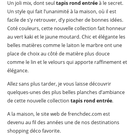
Un joli mix, dont seul
tapis rond entrée
à le secret.
Un style qui fait l’unanimité à la maison, où il est
facile de s’y retrouver, d’y piocher de bonnes idées.
Coté couleurs, cette nouvelle collection fait honneur
au vert kaki et le jaune moutard. Chic et élégante les
belles matières comme le laiton le marbre ont une
place de choix au côté de matière plus douce
comme le lin et le velours qui apporte raffinement et
élégance.
Allez sans plus tarder, je vous laisse découvrir
quelques-unes des plus belles planches d’ambiance
de cette nouvelle collection
tapis rond entrée
.
A la maison, le site web de frenchdec.com est
devenu au fil des années une de nos destinations
shopping déco favorite.