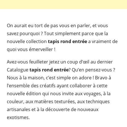
On aurait eu tort de pas vous en parler, et vous
savez pourquoi ? Tout simplement parce que la
nouvelle collection
tapis rond entrée
a vraiment de
quoi vous émerveiller !
Avez-vous feuilleter jetez un coup d’œil au dernier
Catalogue
tapis rond entrée
? Qu’en pensez-vous ?
Nous à la maison, c’est simple on adore ! Bravo à
l’ensemble des créatifs ayant collaborer à cette
nouvelle édition qui nous invite aux voyages, à la
couleur, aux matières texturées, aux techniques
artisanales et à la découverte de nouveaux
exotismes.