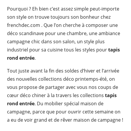
Pourquoi ? Eh bien c’est assez simple peut-importe
son style on trouve toujours son bonheur chez
frenchdec.com . Que l’on cherche à composer une
déco scandinave pour une chambre, une ambiance
campagne chic dans son salon, un style plus
industriel pour sa cuisine tous les styles pour
tapis
rond entrée
.
Tout juste avant la fin des soldes d’hiver et l’arrivée
des nouvelles collections déco printemps-été, on
vous propose de partager avec vous nos coups de
cœur déco chiner à la travers les collections
tapis
rond entrée
. Du mobilier spécial maison de
campagne, parce que pour ouvrir cette semaine on
a eu de voir grand et de rêver maison de campagne !