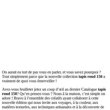
On aurait eu tort de pas vous en parler, et vous savez pourquoi ?
Tout simplement parce que la nouvelle collection
tapis rond 150
a
vraiment de quoi vous émerveiller !
Avez-vous feuilleter jetez un coup d’œil au dernier Catalogue
tapis
rond 150
? Qu’en pensez-vous ? Nous à la maison, c’est simple on
adore ! Bravo à l’ensemble des créatifs ayant collaborer à cette
nouvelle édition qui nous invite aux voyages, à la couleur, aux
matières texturées, aux techniques artisanales et à la découverte de