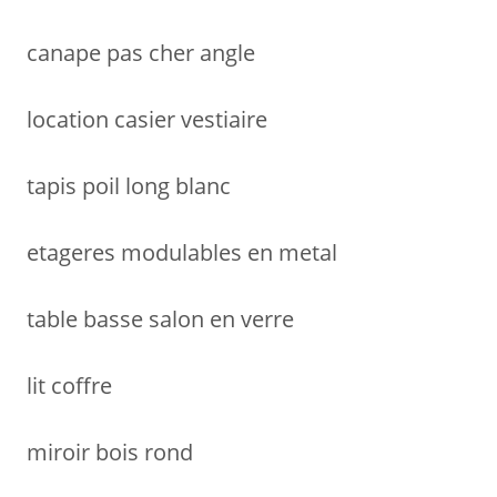
canape pas cher angle
location casier vestiaire
tapis poil long blanc
etageres modulables en metal
table basse salon en verre
lit coffre
miroir bois rond