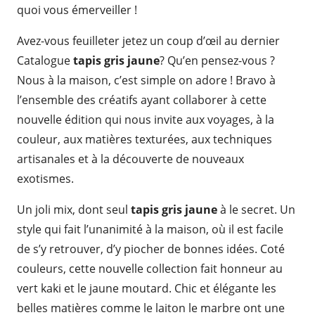
quoi vous émerveiller !
Avez-vous feuilleter jetez un coup d’œil au dernier
Catalogue
tapis gris jaune
? Qu’en pensez-vous ?
Nous à la maison, c’est simple on adore ! Bravo à
l’ensemble des créatifs ayant collaborer à cette
nouvelle édition qui nous invite aux voyages, à la
couleur, aux matières texturées, aux techniques
artisanales et à la découverte de nouveaux
exotismes.
Un joli mix, dont seul
tapis gris jaune
à le secret. Un
style qui fait l’unanimité à la maison, où il est facile
de s’y retrouver, d’y piocher de bonnes idées. Coté
couleurs, cette nouvelle collection fait honneur au
vert kaki et le jaune moutard. Chic et élégante les
belles matières comme le laiton le marbre ont une