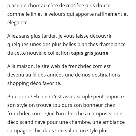
place de choix au côté de matière plus douce
comme le lin et le velours qui apporte raffinement et
élégance.
Allez sans plus tarder, je vous laisse découvrir
quelques-unes des plus belles planches d’ambiance
de cette nouvelle collection
tapis gris jaune
.
A la maison, le site web de frenchdec.com est
devenu au fil des années une de nos destinations
shopping déco favorite.
Pourquoi ? Eh bien c’est assez simple peut-importe
son style on trouve toujours son bonheur chez
frenchdec.com . Que l’on cherche à composer une
déco scandinave pour une chambre, une ambiance
campagne chic dans son salon, un style plus