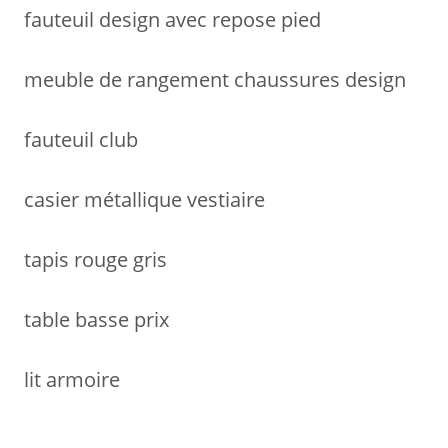
fauteuil design avec repose pied
meuble de rangement chaussures design
fauteuil club
casier métallique vestiaire
tapis rouge gris
table basse prix
lit armoire