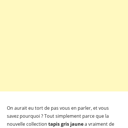
On aurait eu tort de pas vous en parler, et vous
savez pourquoi ? Tout simplement parce que la
nouvelle collection
tapis gris jaune
a vraiment de