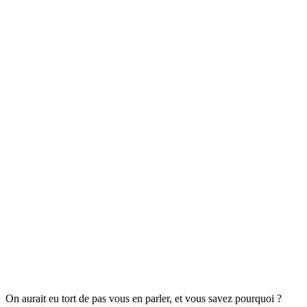
On aurait eu tort de pas vous en parler, et vous savez pourquoi ?