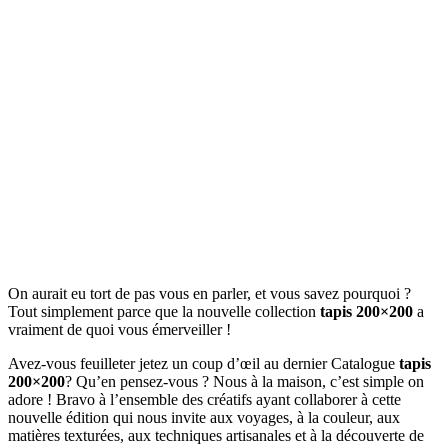
On aurait eu tort de pas vous en parler, et vous savez pourquoi ?
Tout simplement parce que la nouvelle collection
tapis 200×200
a
vraiment de quoi vous émerveiller !
Avez-vous feuilleter jetez un coup d’œil au dernier Catalogue
tapis
200×200
? Qu’en pensez-vous ? Nous à la maison, c’est simple on
adore ! Bravo à l’ensemble des créatifs ayant collaborer à cette
nouvelle édition qui nous invite aux voyages, à la couleur, aux
matières texturées, aux techniques artisanales et à la découverte de