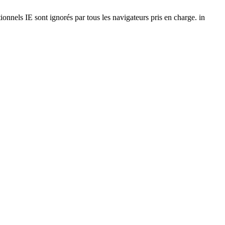
onnels IE sont ignorés par tous les navigateurs pris en charge. in