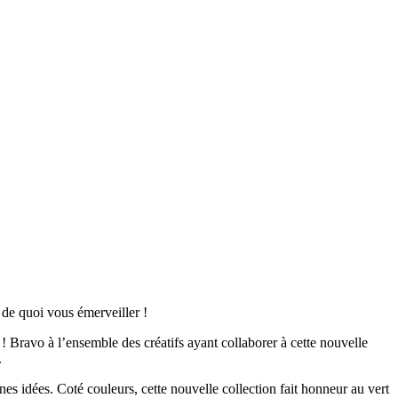
de quoi vous émerveiller !
 Bravo à l’ensemble des créatifs ayant collaborer à cette nouvelle
.
nnes idées. Coté couleurs, cette nouvelle collection fait honneur au vert