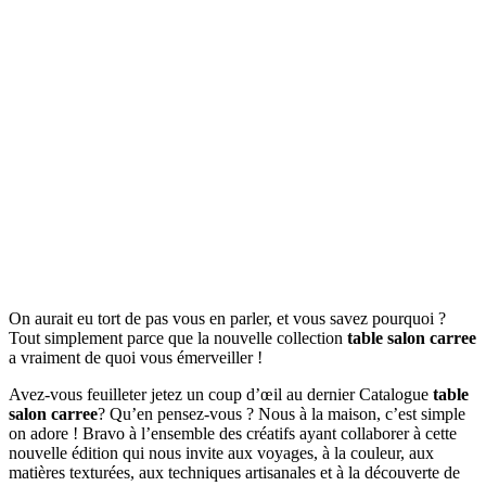
On aurait eu tort de pas vous en parler, et vous savez pourquoi ?
Tout simplement parce que la nouvelle collection
table salon carree
a vraiment de quoi vous émerveiller !
Avez-vous feuilleter jetez un coup d’œil au dernier Catalogue
table
salon carree
? Qu’en pensez-vous ? Nous à la maison, c’est simple
on adore ! Bravo à l’ensemble des créatifs ayant collaborer à cette
nouvelle édition qui nous invite aux voyages, à la couleur, aux
matières texturées, aux techniques artisanales et à la découverte de