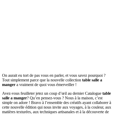
On aurait eu tort de pas vous en parler, et vous savez pourquoi ?
Tout simplement parce que la nouvelle collection
table salle a
manger
a vraiment de quoi vous émerveiller !
Avez-vous feuilleter jetez un coup d’œil au dernier Catalogue
table
salle a manger
? Qu’en pensez-vous ? Nous à la maison, c’est
simple on adore ! Bravo à l’ensemble des créatifs ayant collaborer à
cette nouvelle édition qui nous invite aux voyages, à la couleur, aux
matières texturées, aux techniques artisanales et à la découverte de