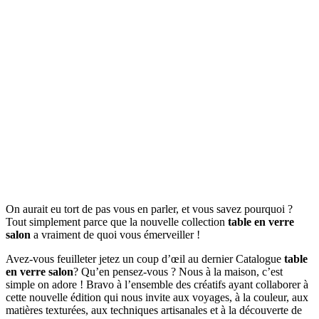
On aurait eu tort de pas vous en parler, et vous savez pourquoi ?
Tout simplement parce que la nouvelle collection
table en verre
salon
a vraiment de quoi vous émerveiller !
Avez-vous feuilleter jetez un coup d’œil au dernier Catalogue
table
en verre salon
? Qu’en pensez-vous ? Nous à la maison, c’est
simple on adore ! Bravo à l’ensemble des créatifs ayant collaborer à
cette nouvelle édition qui nous invite aux voyages, à la couleur, aux
matières texturées, aux techniques artisanales et à la découverte de