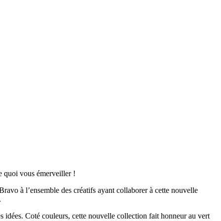
 quoi vous émerveiller !
ravo à l’ensemble des créatifs ayant collaborer à cette nouvelle
.
es idées. Coté couleurs, cette nouvelle collection fait honneur au vert