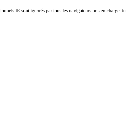
onnels IE sont ignorés par tous les navigateurs pris en charge. in