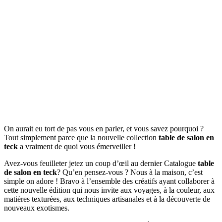
On aurait eu tort de pas vous en parler, et vous savez pourquoi ?
Tout simplement parce que la nouvelle collection
table de salon en
teck
a vraiment de quoi vous émerveiller !
Avez-vous feuilleter jetez un coup d’œil au dernier Catalogue
table
de salon en teck
? Qu’en pensez-vous ? Nous à la maison, c’est
simple on adore ! Bravo à l’ensemble des créatifs ayant collaborer à
cette nouvelle édition qui nous invite aux voyages, à la couleur, aux
matières texturées, aux techniques artisanales et à la découverte de
nouveaux exotismes.