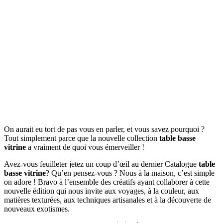
On aurait eu tort de pas vous en parler, et vous savez pourquoi ?
Tout simplement parce que la nouvelle collection
table basse
vitrine
a vraiment de quoi vous émerveiller !
Avez-vous feuilleter jetez un coup d’œil au dernier Catalogue
table
basse vitrine
? Qu’en pensez-vous ? Nous à la maison, c’est simple
on adore ! Bravo à l’ensemble des créatifs ayant collaborer à cette
nouvelle édition qui nous invite aux voyages, à la couleur, aux
matières texturées, aux techniques artisanales et à la découverte de
nouveaux exotismes.