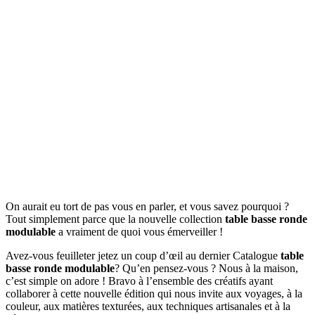
On aurait eu tort de pas vous en parler, et vous savez pourquoi ?
Tout simplement parce que la nouvelle collection
table basse ronde
modulable
a vraiment de quoi vous émerveiller !
Avez-vous feuilleter jetez un coup d’œil au dernier Catalogue
table
basse ronde modulable
? Qu’en pensez-vous ? Nous à la maison,
c’est simple on adore ! Bravo à l’ensemble des créatifs ayant
collaborer à cette nouvelle édition qui nous invite aux voyages, à la
couleur, aux matières texturées, aux techniques artisanales et à la