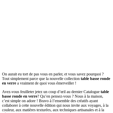
On aurait eu tort de pas vous en parler, et vous savez pourquoi ?
Tout simplement parce que la nouvelle collection
table basse ronde
en verre
a vraiment de quoi vous émerveiller !
Avez-vous feuilleter jetez un coup d’œil au dernier Catalogue
table
basse ronde en verre
? Qu’en pensez-vous ? Nous à la maison,
c’est simple on adore ! Bravo à l’ensemble des créatifs ayant
collaborer à cette nouvelle édition qui nous invite aux voyages, à la
couleur, aux matières texturées, aux techniques artisanales et à la