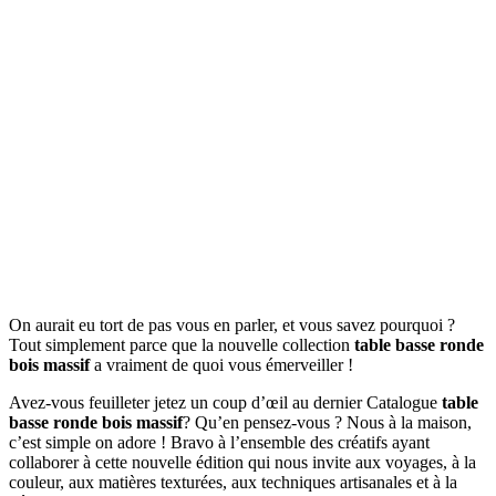
On aurait eu tort de pas vous en parler, et vous savez pourquoi ?
Tout simplement parce que la nouvelle collection
table basse ronde
bois massif
a vraiment de quoi vous émerveiller !
Avez-vous feuilleter jetez un coup d’œil au dernier Catalogue
table
basse ronde bois massif
? Qu’en pensez-vous ? Nous à la maison,
c’est simple on adore ! Bravo à l’ensemble des créatifs ayant
collaborer à cette nouvelle édition qui nous invite aux voyages, à la
couleur, aux matières texturées, aux techniques artisanales et à la