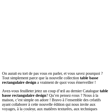
On aurait eu tort de pas vous en parler, et vous savez pourquoi ?
Tout simplement parce que la nouvelle collection
table basse
rectangulaire design
a vraiment de quoi vous émerveiller !
Avez-vous feuilleter jetez un coup d’œil au dernier Catalogue
table
basse rectangulaire design
? Qu’en pensez-vous ? Nous à la
maison, c’est simple on adore ! Bravo à l’ensemble des créatifs
ayant collaborer à cette nouvelle édition qui nous invite aux
voyages, à la couleur, aux matières texturées, aux techniques