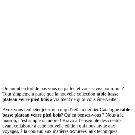
On aurait eu tort de pas vous en parler, et vous savez pourquoi ?
Tout simplement parce que la nouvelle collection
table basse
plateau verre pied bois
a vraiment de quoi vous émerveiller !
Avez-vous feuilleter jetez un coup d’œil au dernier Catalogue
table
basse plateau verre pied bois
? Qu’en pensez-vous ? Nous à la
maison, c’est simple on adore ! Bravo à l’ensemble des créatifs
ayant collaborer à cette nouvelle édition qui nous invite aux
voyages, à la couleur, aux matières texturées, aux techniques