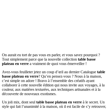
On aurait eu tort de pas vous en parler, et vous savez pourquoi ?
Tout simplement parce que la nouvelle collection
table basse
plateau en verre
a vraiment de quoi vous émerveiller !
Avez-vous feuilleter jetez un coup d’œil au dernier Catalogue
table
basse plateau en verre
? Qu’en pensez-vous ? Nous à la maison,
c’est simple on adore ! Bravo à l’ensemble des créatifs ayant
collaborer à cette nouvelle édition qui nous invite aux voyages, à la
couleur, aux matières texturées, aux techniques artisanales et à la
découverte de nouveaux exotismes.
Un joli mix, dont seul
table basse plateau en verre
à le secret. Un
style qui fait l’unanimité à la maison, où il est facile de s’y retrouver,