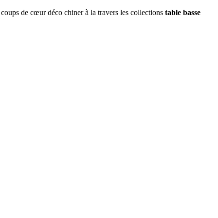
 coups de cœur déco chiner à la travers les collections
table basse