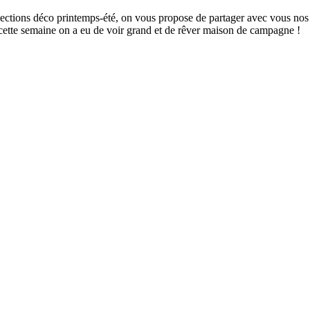
ollections déco printemps-été, on vous propose de partager avec vous nos
cette semaine on a eu de voir grand et de rêver maison de campagne !