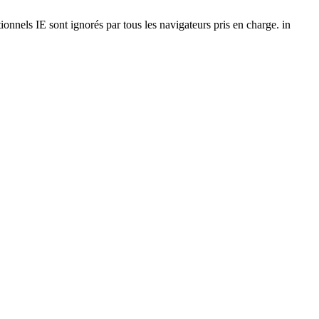
onnels IE sont ignorés par tous les navigateurs pris en charge. in