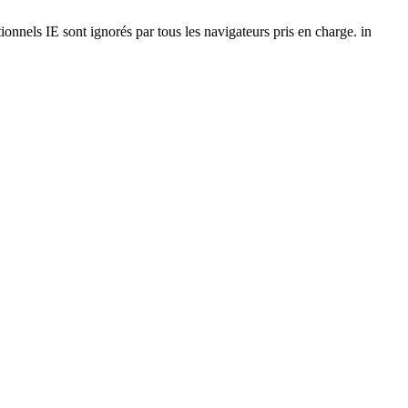
onnels IE sont ignorés par tous les navigateurs pris en charge. in