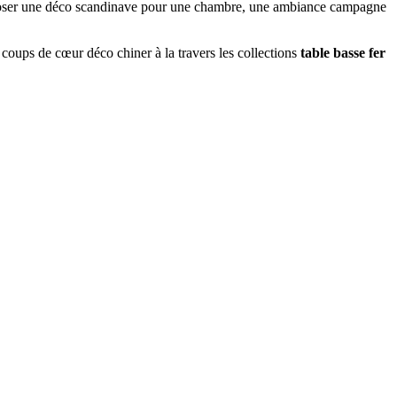
mposer une déco scandinave pour une chambre, une ambiance campagne
 coups de cœur déco chiner à la travers les collections
table basse fer