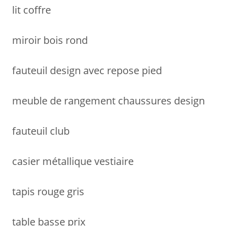
lit coffre
miroir bois rond
fauteuil design avec repose pied
meuble de rangement chaussures design
fauteuil club
casier métallique vestiaire
tapis rouge gris
table basse prix