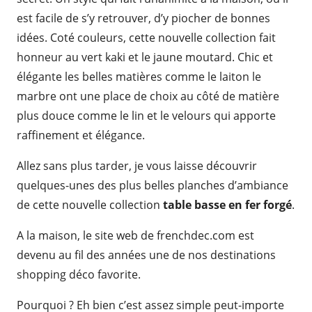
est facile de s’y retrouver, d’y piocher de bonnes
idées. Coté couleurs, cette nouvelle collection fait
honneur au vert kaki et le jaune moutard. Chic et
élégante les belles matières comme le laiton le
marbre ont une place de choix au côté de matière
plus douce comme le lin et le velours qui apporte
raffinement et élégance.
Allez sans plus tarder, je vous laisse découvrir
quelques-unes des plus belles planches d’ambiance
de cette nouvelle collection
table basse en fer forgé
.
A la maison, le site web de frenchdec.com est
devenu au fil des années une de nos destinations
shopping déco favorite.
Pourquoi ? Eh bien c’est assez simple peut-importe