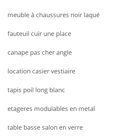
meuble à chaussures noir laqué
fauteuil cuir une place
canape pas cher angle
location casier vestiaire
tapis poil long blanc
etageres modulables en metal
table basse salon en verre